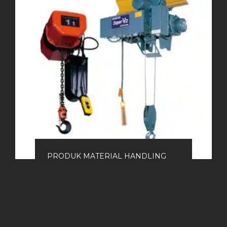
PRODUK MATERIAL HANDLING