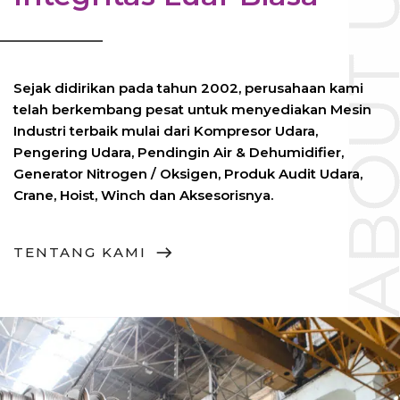
Sejak didirikan pada tahun 2002, perusahaan kami
telah berkembang pesat untuk menyediakan Mesin
Industri terbaik mulai dari Kompresor Udara,
Pengering Udara, Pendingin Air & Dehumidifier,
Generator Nitrogen / Oksigen, Produk Audit Udara,
Crane, Hoist, Winch dan Aksesorisnya.
TENTANG KAMI
east