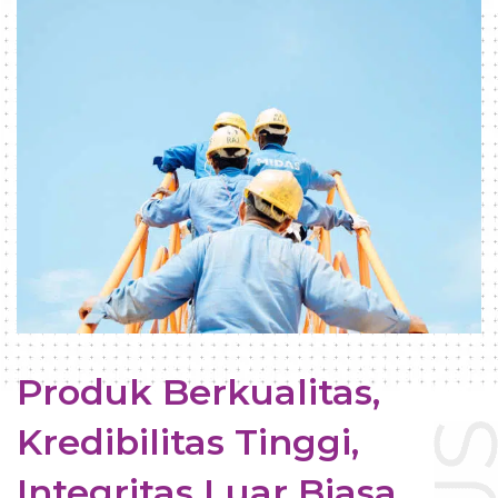
Produk Berkualitas,
Kredibilitas Tinggi,
Integritas Luar Biasa