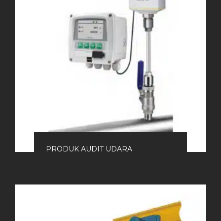
PRODUK AUDIT UDARA