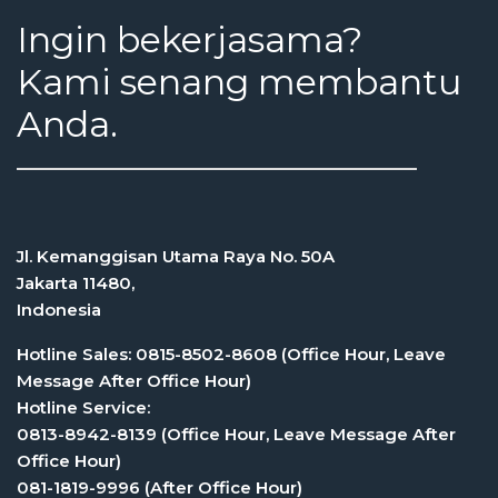
Ingin bekerjasama?
Kami senang membantu
Anda.
Jl. Kemanggisan Utama Raya No. 50A
Jakarta 11480,
Indonesia
Hotline Sales: 0815-8502-8608 (Office Hour, Leave
Message After Office Hour)
Hotline Service:
0813-8942-8139 (Office Hour, Leave Message After
Office Hour)
081-1819-9996 (After Office Hour)