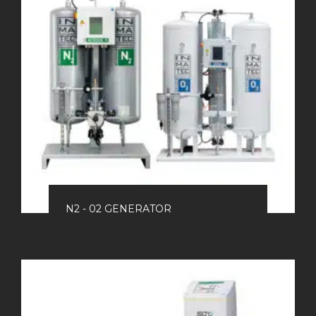
N2 - 02 GENERATOR