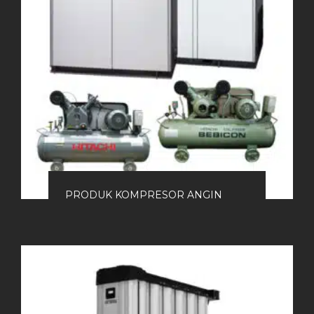
PRODUK KOMPRESOR ANGIN