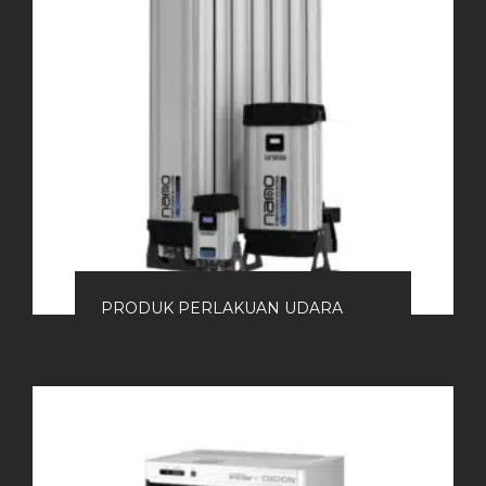
PRODUK PERLAKUAN UDARA