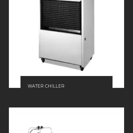
WATER CHILLER