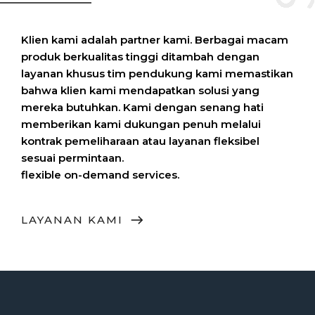
Klien kami adalah partner kami. Berbagai macam
produk berkualitas tinggi ditambah dengan
layanan khusus tim pendukung kami memastikan
bahwa klien kami mendapatkan solusi yang
mereka butuhkan. Kami dengan senang hati
memberikan kami dukungan penuh melalui
kontrak pemeliharaan atau layanan fleksibel
sesuai permintaan.
flexible on-demand services.
LAYANAN KAMI
east