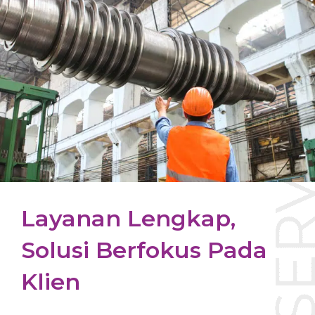
Layanan Lengkap,
Solusi Berfokus Pada
Klien