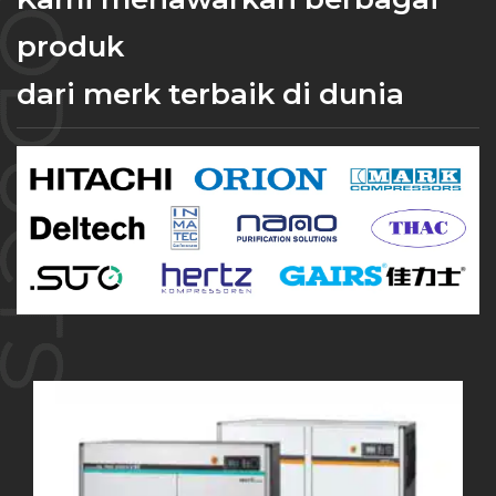
produk
dari merk terbaik di dunia