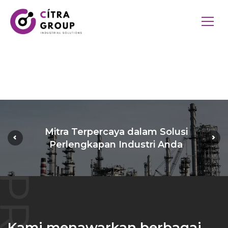
Mitra Terpercaya dalam Solusi
Perlengkapan Industri Anda
Kami menawarkan berbagai