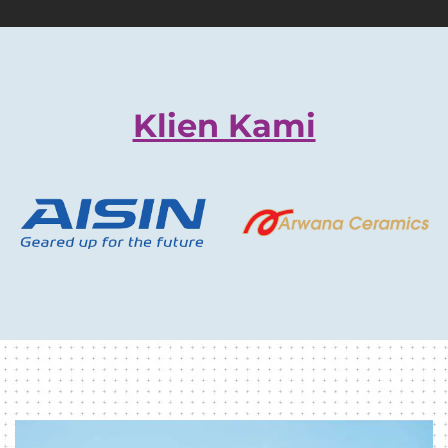
Klien Kami